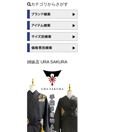
カテゴリからさがす
姉妹店 URA SAKURA