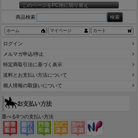
このページをPC用に切り替え
商品検索
ホーム
マイページ
カート
ログイン
メルマガ申込/停止
特定商取引法に基づく表示
送料とお支払い方法について
個人情報の取扱いについて
選べる8つの支払い方法