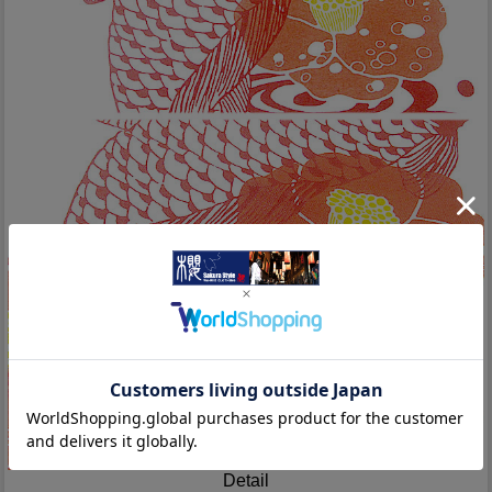
Detail