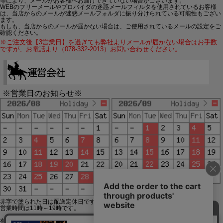
等により、メールがお客様へお届けできていない場合がございます。
WEBのフリーメールやプロバイダの迷惑メールフィルタを使用されているお客様
は、当店からのメールが迷惑メールフォルダに振り分けられている可能性もござい
ます。
もしも、当店からのメールが届かない場合は、ご使用されているメールの設定をご
確認ください。
※ご注文後【3営業日】を過ぎても弊社よりメールが届かない場合はお手数
ですが、お電話より（078-332-2013）お問い合わせください。
※営業日のお知らせ※
赤字で塗られた日は配送定休日です。
営業時間は11時～19時です。
有限会社ジップジップ SakuraStyle通販事業部