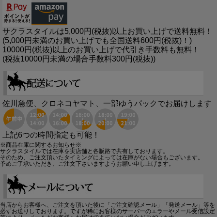
サクラスタイルは5,000円(税抜)以上お買い上げで送料無料！
(5,000円未満のお買い上げでも全国送料600円(税抜)！)
10000円(税抜)以上のお買い上げで代引き手数料も無料！
(税抜10000円未満の場合手数料300円(税抜))
佐川急便、クロネコヤマト、一部ゆうパックでお届けします
上記6つの時間指定も可能！
※商品在庫に関するお知らせ※
サクラスタイルでは在庫を実店舗と各販路で共有しております。
そのため、ご注文頂いたタイミングによっては在庫がない場合もございます。
予めご了承いただき、ご注文下さいますようお願い申し上げます。
当店からお客様へ、ご注文を頂いた後に「ご注文確認メール」「発送メール」等を
必ずお送りしております。ですが稀にお客様のサーバーのエラーやメール受信設定