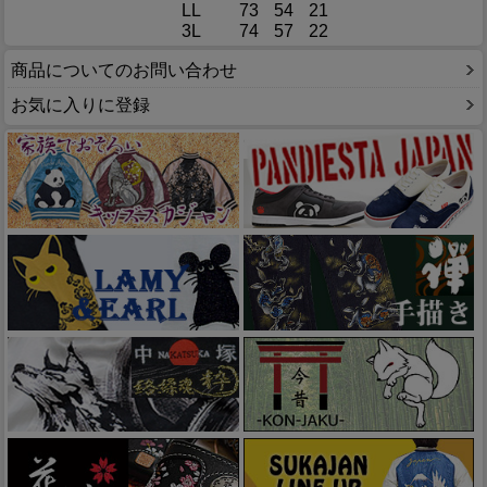
LL
73
54
21
3L
74
57
22
商品についてのお問い合わせ
お気に入りに登録