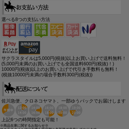
選べる8つの支払い方法
サクラスタイルは5,000円(税抜)以上お買い上げで送料無料！
(5,000円未満のお買い上げでも全国送料600円(税抜)！)
10000円(税抜)以上のお買い上げで代引き手数料も無料！
(税抜10000円未満の場合手数料300円(税抜))
佐川急便、クロネコヤマト、一部ゆうパックでお届けします
上記6つの時間指定も可能！
※商品在庫に関するお知らせ※