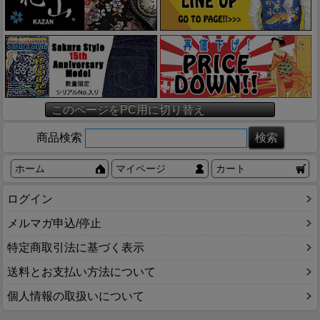
このページをPC用に切り替え
商品検索
ホーム
マイページ
カート
ログイン
メルマガ申込/停止
特定商取引法に基づく表示
送料とお支払い方法について
個人情報の取扱いについて