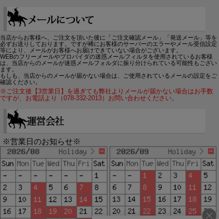
当店からお客様へ、ご注文を頂いた後に「ご注文確認メール」「発送メール」等を
必ずお送りしております。ですが稀にお客様のサーバーのエラーやメール受信設定
等により、メールがお客様へお届けできていない場合がございます。
WEBのフリーメールやプロバイダの迷惑メールフィルタを使用されているお客様
は、当店からのメールが迷惑メールフォルダに振り分けられている可能性もござい
ます。
もしも、当店からのメールが届かない場合は、ご使用されているメールの設定をご
確認ください。
※ご注文後【3営業日】を過ぎても弊社よりメールが届かない場合はお手数
ですが、お電話より（078-332-2013）お問い合わせください。
※営業日のお知らせ※