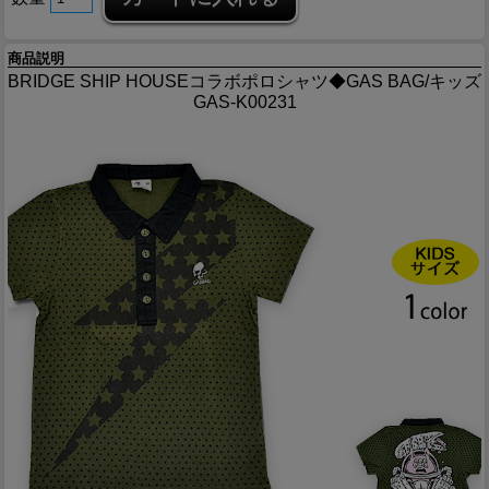
商品説明
BRIDGE SHIP HOUSEコラボポロシャツ◆GAS BAG/キッズ
GAS-K00231