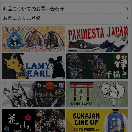
商品についてのお問い合わせ
お気に入りに登録