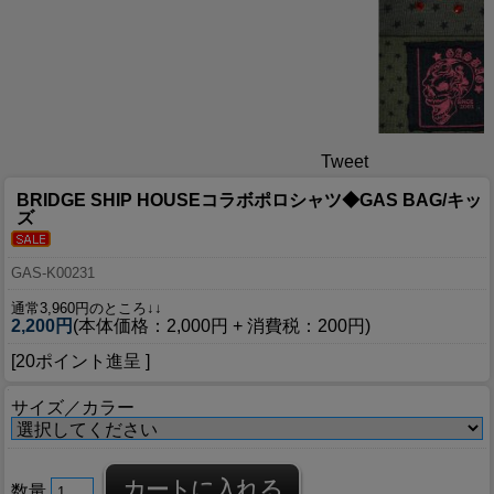
Tweet
BRIDGE SHIP HOUSEコラボポロシャツ◆GAS BAG/キッ
ズ
GAS-K00231
通常3,960円のところ↓↓
2,200円
(本体価格：2,000円 + 消費税：200円)
[20ポイント進呈 ]
サイズ／カラー
数量