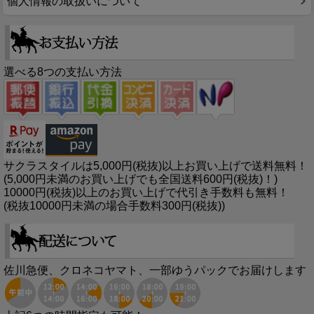
個人情報の取扱いについて
選べる8つの支払い方法
サクラスタイルは5,000円(税抜)以上お買い上げで送料無料！
(5,000円未満のお買い上げでも全国送料600円(税抜)！)
10000円(税抜)以上のお買い上げで代引き手数料も無料！
(税抜10000円未満の場合手数料300円(税抜))
佐川急便、クロネコヤマト、一部ゆうパックでお届けします