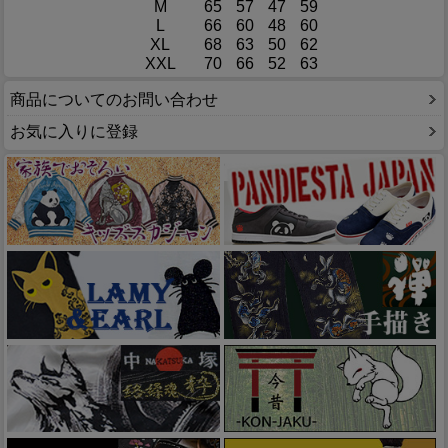
M
65
57
47
59
L
66
60
48
60
XL
68
63
50
62
XXL
70
66
52
63
商品についてのお問い合わせ
お気に入りに登録