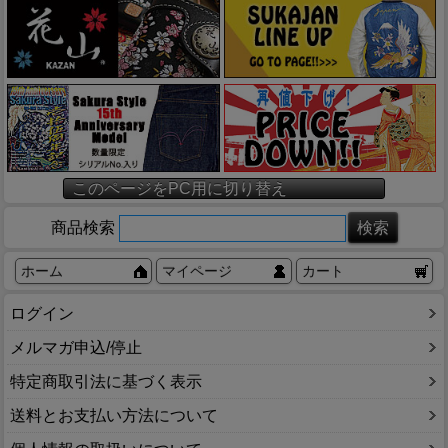
このページをPC用に切り替え
商品検索
ホーム
マイページ
カート
ログイン
メルマガ申込/停止
特定商取引法に基づく表示
送料とお支払い方法について