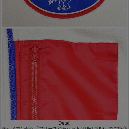
Detail
テッドマンから「フリースジャケット(TDFJ-100)」のご紹介