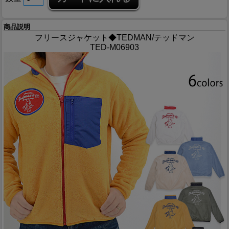
商品説明
フリースジャケット◆TEDMAN/テッドマン
TED-M06903