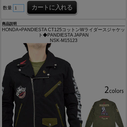
数量
商品説明
HONDA×PANDIESTA CT125コットンWライダースジャケッ
ト◆PANDIESTA JAPAN
NSK-M15123