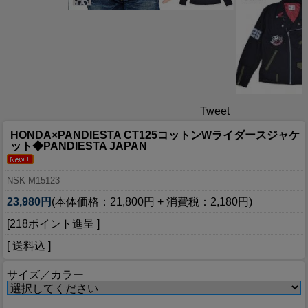
Tweet
HONDA×PANDIESTA CT125コットンWライダースジャケ
ット◆PANDIESTA JAPAN
NSK-M15123
23,980円
(本体価格：21,800円 + 消費税：2,180円)
[218ポイント進呈 ]
[ 送料込 ]
サイズ／カラー