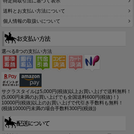
特定商取引法に基づく表示
送料とお支払い方法について
個人情報の取扱いについて
選べる8つの支払い方法
サクラスタイルは5,000円(税抜)以上お買い上げで送料無料！
(5,000円未満のお買い上げでも全国送料600円(税抜)！)
10000円(税抜)以上のお買い上げで代引き手数料も無料！
(税抜10000円未満の場合手数料300円(税抜))