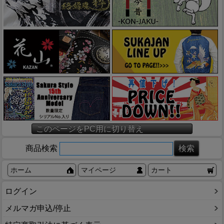
このページをPC用に切り替え
商品検索
ホーム
マイページ
カート
ログイン
メルマガ申込/停止