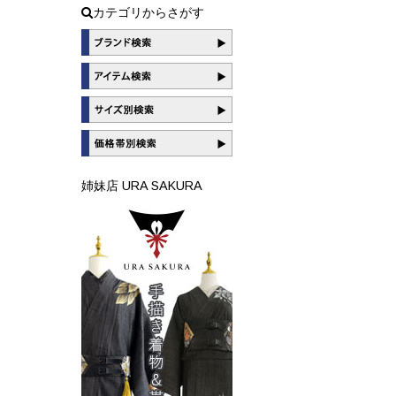
カテゴリからさがす
姉妹店 URA SAKURA