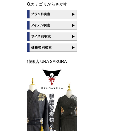
カテゴリからさがす
姉妹店 URA SAKURA