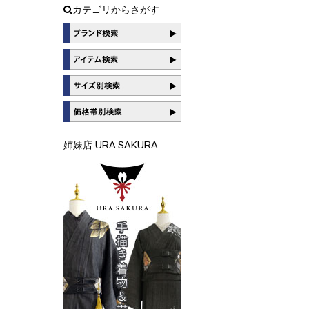
カテゴリからさがす
姉妹店 URA SAKURA