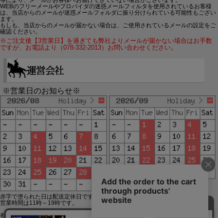
WEBのフリーメールやプロバイダの迷惑メールフィルタを使用されているお客様
は、当店からのメールが迷惑メールフォルダに振り分けられている可能性もござい
ます。
もしも、当店からのメールが届かない場合は、ご使用されているメールの設定をご
確認ください。
※ご注文後【3営業日】を過ぎても弊社よりメールが届かない場合はお手数
ですが、お電話より（078-332-2013）お問い合わせください。
※営業日のお知らせ※
赤字で塗られた日は配送定休日です。
営業時間は11時～19時です。
有限会社ジップジップ SakuraStyle通販事業部