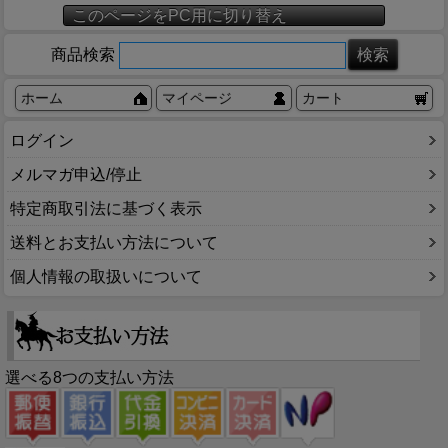
このページをPC用に切り替え
商品検索
ホーム
マイページ
カート
ログイン
メルマガ申込/停止
特定商取引法に基づく表示
送料とお支払い方法について
個人情報の取扱いについて
選べる8つの支払い方法