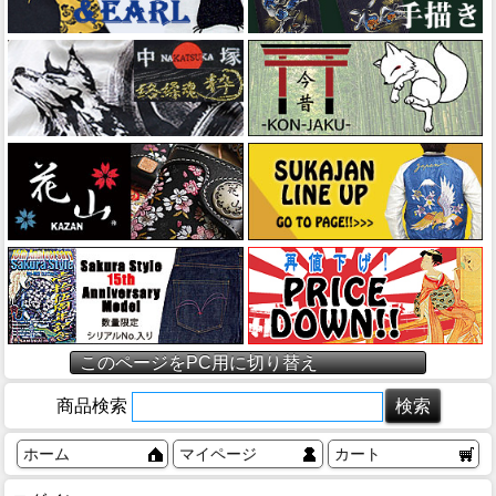
このページをPC用に切り替え
商品検索
ホーム
マイページ
カート