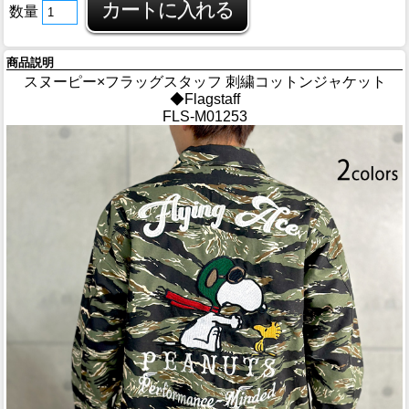
数量
商品説明
スヌーピー×フラッグスタッフ 刺繍コットンジャケット
◆Flagstaff
FLS-M01253