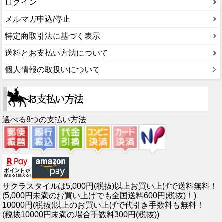
ログイン
メルマガ申込/停止
特定商取引法に基づく表示
送料とお支払い方法について
個人情報の取扱いについて
選べる8つの支払い方法
サクラスタイルは5,000円(税抜)以上お買い上げで送料無料！
(5,000円未満のお買い上げでも全国送料600円(税抜)！)
10000円(税抜)以上のお買い上げで代引き手数料も無料！
(税抜10000円未満の場合手数料300円(税抜))