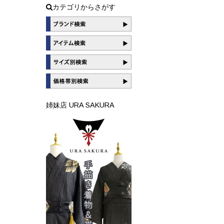
カテゴリからさがす
姉妹店 URA SAKURA