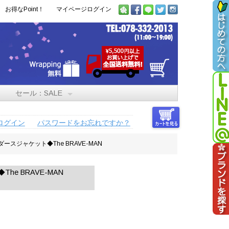
お得なPoint！
マイページログイン
セール：SALE
ログイン
パスワードをお忘れですか？
ースジャケット◆The BRAVE-MAN
e BRAVE-MAN