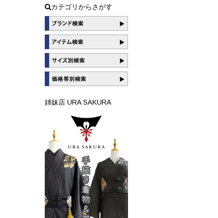
カテゴリからさがす
姉妹店 URA SAKURA