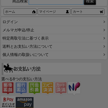
商品検索
ホーム
マイページ
カート
ログイン
メルマガ申込/停止
特定商取引法に基づく表示
送料とお支払い方法について
個人情報の取扱いについて
選べる8つの支払い方法