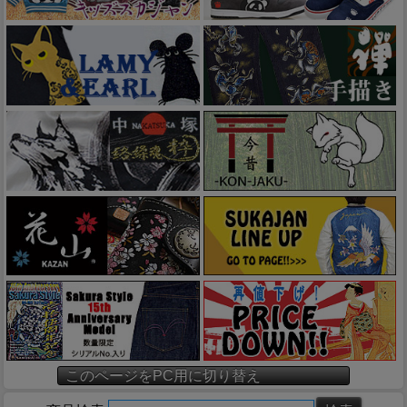
このページをPC用に切り替え