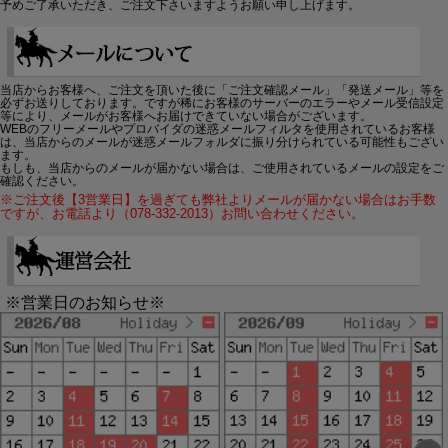
予めご了承いただき、ご注文下さいますようお願い申し上げます。
当店からお客様へ、ご注文を頂いた後に「ご注文確認メール」「発送メール」等を
必ずお送りしております。ですが稀にお客様のサーバーのエラーやメール受信設定
等により、メールがお客様へお届けできていない場合がございます。
WEBのフリーメールやプロバイダの迷惑メールフィルタを使用されているお客様
は、当店からのメールが迷惑メールフォルダに振り分けられている可能性もござい
ます。
もしも、当店からのメールが届かない場合は、ご使用されているメールの設定をご
確認ください。
※ご注文後【3営業日】を過ぎても弊社よりメールが届かない場合はお手数
ですが、お電話より（078-332-2013）お問い合わせください。
※営業日のお知らせ※