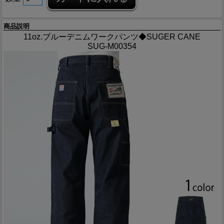
商品説明
11oz.ブルーデニムワークパンツ◆SUGER CANE
SUG-M00354