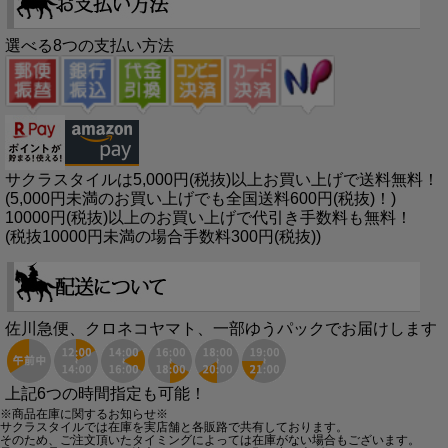
選べる8つの支払い方法
サクラスタイルは5,000円(税抜)以上お買い上げで送料無料！
(5,000円未満のお買い上げでも全国送料600円(税抜)！)
10000円(税抜)以上のお買い上げで代引き手数料も無料！
(税抜10000円未満の場合手数料300円(税抜))
佐川急便、クロネコヤマト、一部ゆうパックでお届けします
上記6つの時間指定も可能！
※商品在庫に関するお知らせ※
サクラスタイルでは在庫を実店舗と各販路で共有しております。
そのため、ご注文頂いたタイミングによっては在庫がない場合もございます。