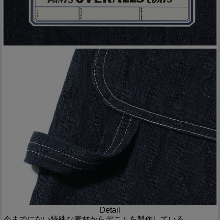
Detail
今までにない特殊な素材からデニムを製作している