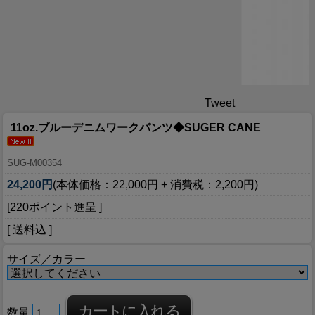
Tweet
11oz.ブルーデニムワークパンツ◆SUGER CANE
SUG-M00354
24,200円
(本体価格：22,000円 + 消費税：2,200円)
[220ポイント進呈 ]
[ 送料込 ]
サイズ／カラー
数量