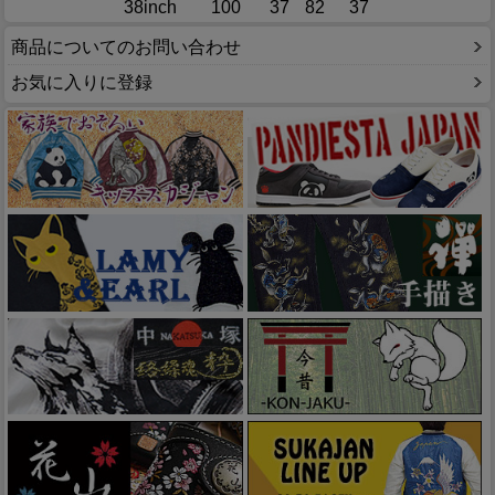
38inch
100
37
82
37
商品についてのお問い合わせ
お気に入りに登録