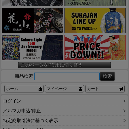
このページをPC用に切り替え
商品検索
ホーム
マイページ
カート
ログイン
メルマガ申込/停止
特定商取引法に基づく表示