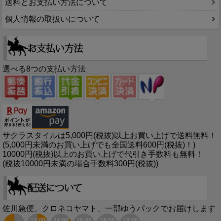
送料とお支払い方法について
個人情報の取扱いについて
選べる8つの支払い方法
サクラスタイルは5,000円(税抜)以上お買い上げで送料無料！
(5,000円未満のお買い上げでも全国送料600円(税抜)！)
10000円(税抜)以上のお買い上げで代引き手数料も無料！
(税抜10000円未満の場合手数料300円(税抜))
佐川急便、クロネコヤマト、一部ゆうパックでお届けします