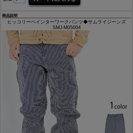
商品説明
ヒッコリーペインターワークパンツ◆サムライジーンズ
SMJ-M05004