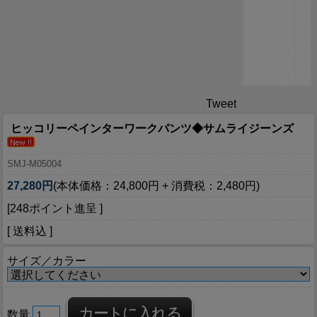
Tweet
ヒッコリーペインターワークパンツ◆サムライジーンズ
SMJ-M05004
27,280円
(本体価格：24,800円 + 消費税：2,480円)
[248ポイント進呈 ]
[ 送料込 ]
サイズ／カラー
数量