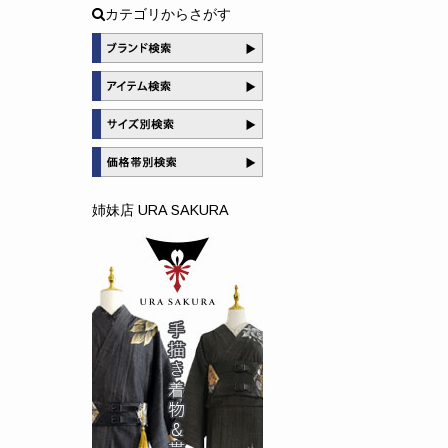
カテゴリからさがす
姉妹店 URA SAKURA