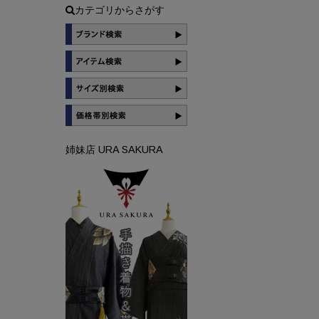
カテゴリからさがす
姉妹店 URA SAKURA