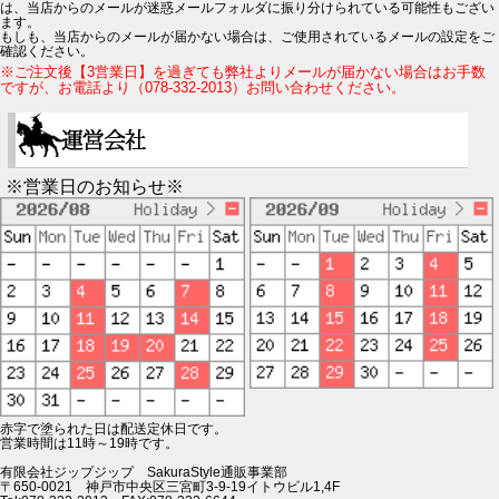
は、当店からのメールが迷惑メールフォルダに振り分けられている可能性もござい
ます。
もしも、当店からのメールが届かない場合は、ご使用されているメールの設定をご
確認ください。
※ご注文後【3営業日】を過ぎても弊社よりメールが届かない場合はお手数
ですが、お電話より（078-332-2013）お問い合わせください。
※営業日のお知らせ※
赤字で塗られた日は配送定休日です。
営業時間は11時～19時です。
有限会社ジップジップ SakuraStyle通販事業部
〒650-0021 神戸市中央区三宮町3-9-19イトウビル1,4F