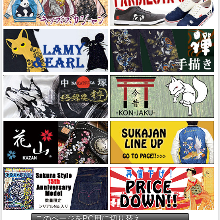
このページをPC用に切り替え