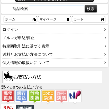
商品検索
ホーム
マイページ
カート
ログイン
メルマガ申込/停止
特定商取引法に基づく表示
送料とお支払い方法について
個人情報の取扱いについて
選べる8つの支払い方法