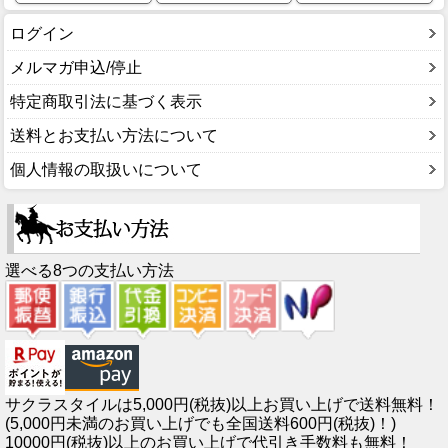
ログイン
メルマガ申込/停止
特定商取引法に基づく表示
送料とお支払い方法について
個人情報の取扱いについて
選べる8つの支払い方法
サクラスタイルは5,000円(税抜)以上お買い上げで送料無料！
(5,000円未満のお買い上げでも全国送料600円(税抜)！)
10000円(税抜)以上のお買い上げで代引き手数料も無料！