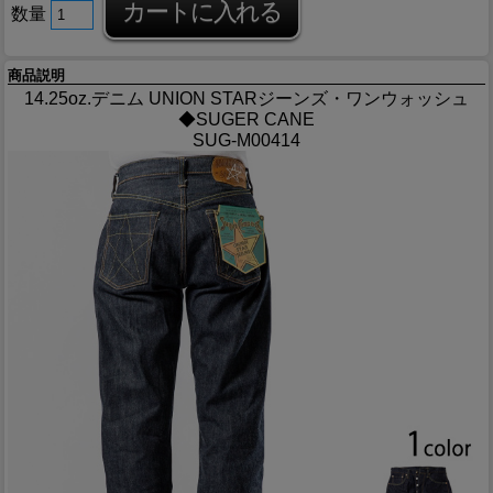
数量
商品説明
14.25oz.デニム UNION STARジーンズ・ワンウォッシュ
◆SUGER CANE
SUG-M00414