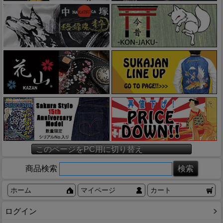
このページをPC用に切り替え
商品検索
ホーム
マイページ
カート
ログイン