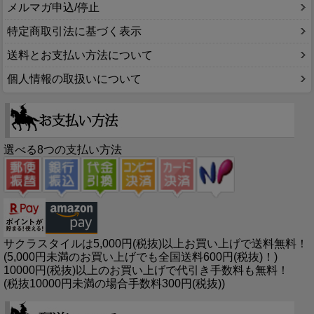
メルマガ申込/停止
特定商取引法に基づく表示
送料とお支払い方法について
個人情報の取扱いについて
選べる8つの支払い方法
サクラスタイルは5,000円(税抜)以上お買い上げで送料無料！
(5,000円未満のお買い上げでも全国送料600円(税抜)！)
10000円(税抜)以上のお買い上げで代引き手数料も無料！
(税抜10000円未満の場合手数料300円(税抜))