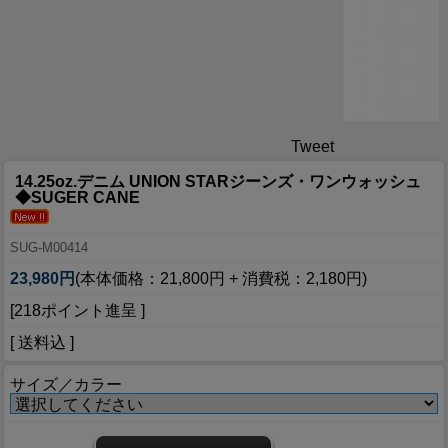
Tweet
14.25oz.デニム UNION STARジーンズ・ワンウォッシュ
◆SUGER CANE
SUG-M00414
23,980円
(本体価格：21,800円 + 消費税：2,180円)
[218ポイント進呈 ]
[ 送料込 ]
サイズ／カラー