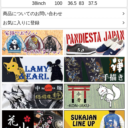
38inch
100
36.5
83
37.5
商品についてのお問い合わせ
お気に入りに登録