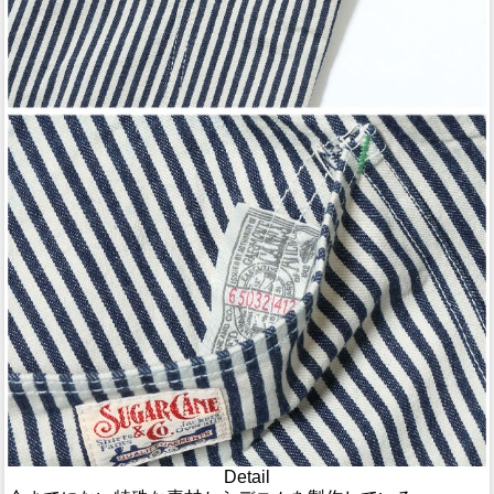
Detail