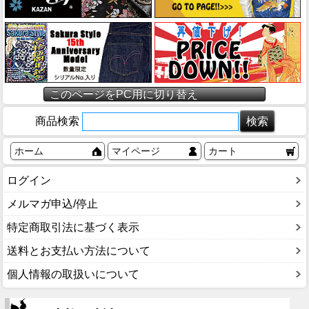
このページをPC用に切り替え
商品検索
ホーム
マイページ
カート
ログイン
メルマガ申込/停止
特定商取引法に基づく表示
送料とお支払い方法について
個人情報の取扱いについて