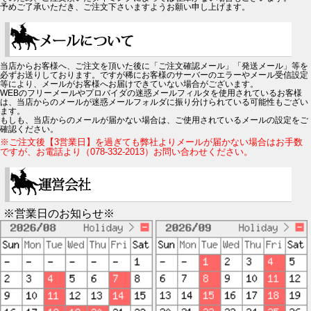
予めご了承いただき、ご注文下さいますようお願い申し上げます。
当店からお客様へ、ご注文を頂いた後に「ご注文確認メール」「発送メール」等を
必ずお送りしております。ですが稀にお客様のサーバーのエラーやメール受信設定
等により、メールがお客様へお届けできていない場合がございます。
WEBのフリーメールやプロバイダの迷惑メールフィルタを使用されているお客様
は、当店からのメールが迷惑メールフォルダに振り分けられている可能性もござい
ます。
もしも、当店からのメールが届かない場合は、ご使用されているメールの設定をご
確認ください。
※ご注文後【3営業日】を過ぎても弊社よりメールが届かない場合はお手数
ですが、お電話より（078-332-2013）お問い合わせください。
※営業日のお知らせ※