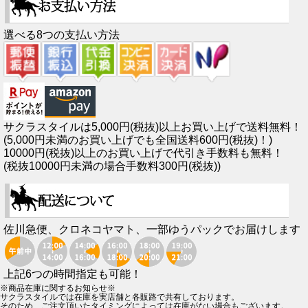
選べる8つの支払い方法
サクラスタイルは5,000円(税抜)以上お買い上げで送料無料！
(5,000円未満のお買い上げでも全国送料600円(税抜)！)
10000円(税抜)以上のお買い上げで代引き手数料も無料！
(税抜10000円未満の場合手数料300円(税抜))
佐川急便、クロネコヤマト、一部ゆうパックでお届けします
上記6つの時間指定も可能！
※商品在庫に関するお知らせ※
サクラスタイルでは在庫を実店舗と各販路で共有しております。
そのため、ご注文頂いたタイミングによっては在庫がない場合もございます。