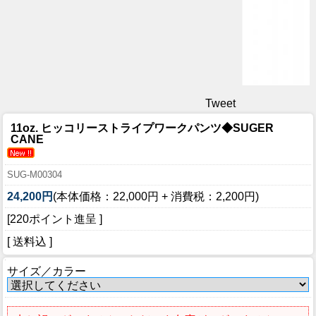
Tweet
11oz. ヒッコリーストライプワークパンツ◆SUGER
CANE
SUG-M00304
24,200円
(本体価格：22,000円 + 消費税：2,200円)
[220ポイント進呈 ]
[ 送料込 ]
サイズ／カラー