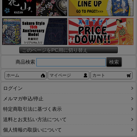
このページをPC用に切り替え
商品検索
ホーム
マイページ
カート
ログイン
メルマガ申込/停止
特定商取引法に基づく表示
送料とお支払い方法について
個人情報の取扱いについて