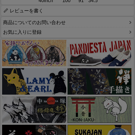
40inch
100
91
34.5
レビューを書く
商品についてのお問い合わせ
お気に入りに登録