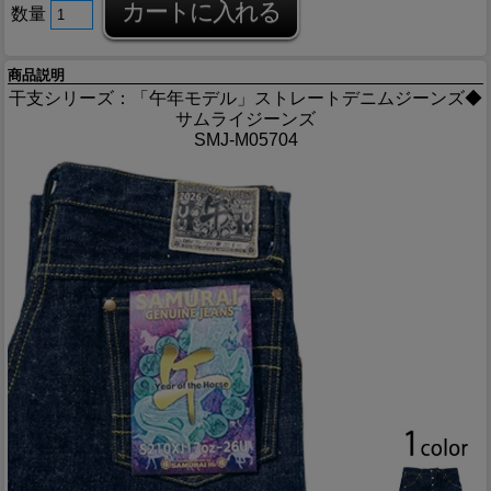
数量
商品説明
干支シリーズ：「午年モデル」ストレートデニムジーンズ◆
サムライジーンズ
SMJ-M05704