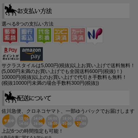
選べる8つの支払い方法
サクラスタイルは5,000円(税抜)以上お買い上げで送料無料！
(5,000円未満のお買い上げでも全国送料600円(税抜)！)
10000円(税抜)以上のお買い上げで代引き手数料も無料！
(税抜10000円未満の場合手数料300円(税抜))
佐川急便、クロネコヤマト、一部ゆうパックでお届けします
上記6つの時間指定も可能！
※商品在庫に関するお知らせ※