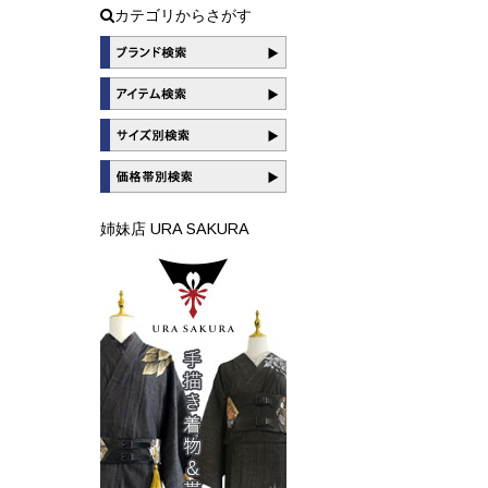
カテゴリからさがす
姉妹店 URA SAKURA