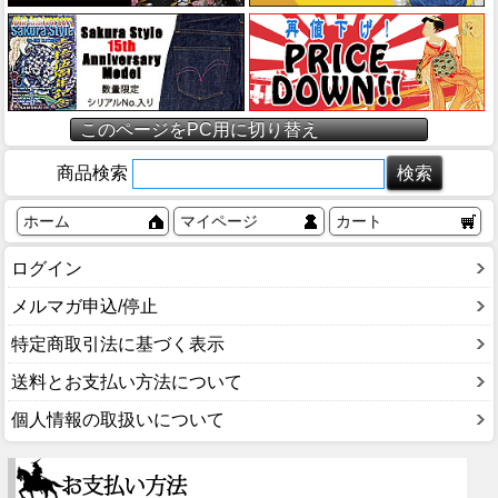
このページをPC用に切り替え
商品検索
ホーム
マイページ
カート
ログイン
メルマガ申込/停止
特定商取引法に基づく表示
送料とお支払い方法について
個人情報の取扱いについて