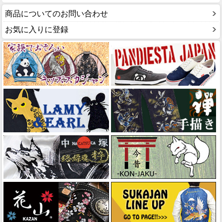
商品についてのお問い合わせ
お気に入りに登録