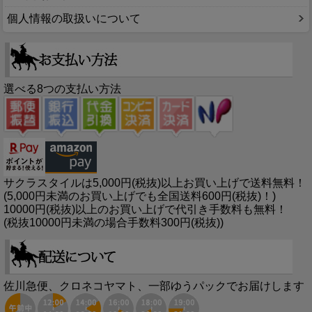
個人情報の取扱いについて
選べる8つの支払い方法
サクラスタイルは5,000円(税抜)以上お買い上げで送料無料！
(5,000円未満のお買い上げでも全国送料600円(税抜)！)
10000円(税抜)以上のお買い上げで代引き手数料も無料！
(税抜10000円未満の場合手数料300円(税抜))
佐川急便、クロネコヤマト、一部ゆうパックでお届けします