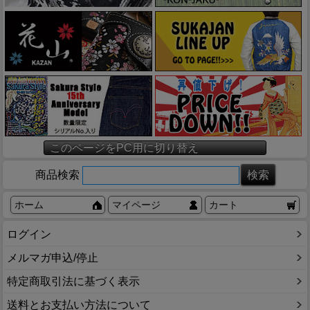
このページをPC用に切り替え
商品検索
ホーム
マイページ
カート
ログイン
メルマガ申込/停止
特定商取引法に基づく表示
送料とお支払い方法について