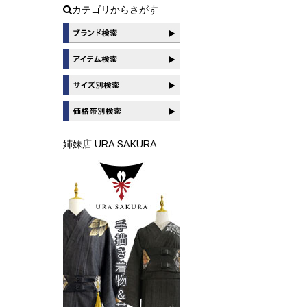
カテゴリからさがす
姉妹店 URA SAKURA