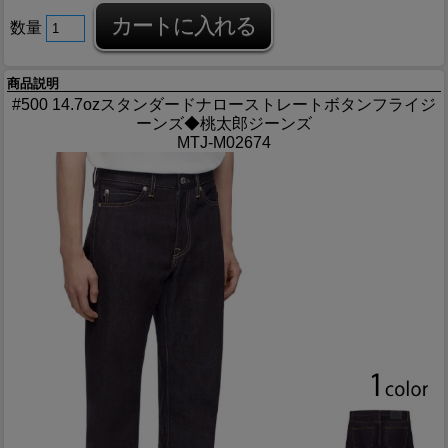
数量
商品説明
#500 14.7ozスタンダードナローストレートボタンフライジ
ーンズ◆桃太郎ジーンズ
MTJ-M02674