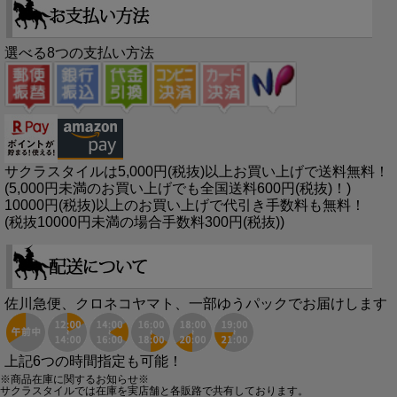
選べる8つの支払い方法
サクラスタイルは5,000円(税抜)以上お買い上げで送料無料！
(5,000円未満のお買い上げでも全国送料600円(税抜)！)
10000円(税抜)以上のお買い上げで代引き手数料も無料！
(税抜10000円未満の場合手数料300円(税抜))
佐川急便、クロネコヤマト、一部ゆうパックでお届けします
上記6つの時間指定も可能！
※商品在庫に関するお知らせ※
サクラスタイルでは在庫を実店舗と各販路で共有しております。