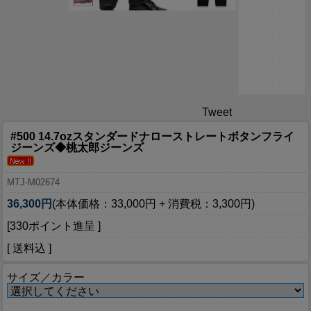
Tweet
#500 14.7ozスタンダードナローストレートボタンフライ
ジーンズ◆桃太郎ジーンズ
MTJ-M02674
36,300円
(本体価格：33,000円 + 消費税：3,300円)
[330ポイント進呈 ]
[ 送料込 ]
サイズ／カラー