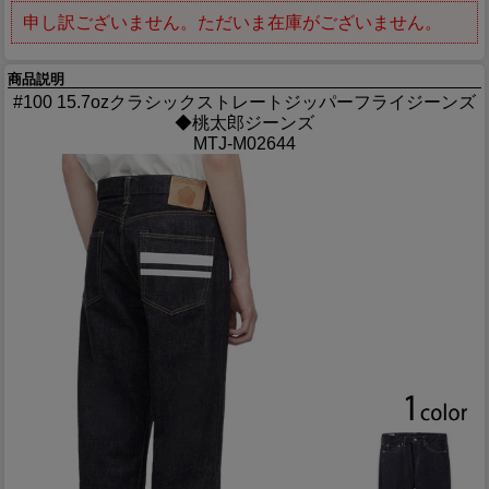
申し訳ございません。ただいま在庫がございません。
商品説明
#100 15.7ozクラシックストレートジッパーフライジーンズ
◆桃太郎ジーンズ
MTJ-M02644