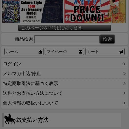
このページをPC用に切り替え
商品検索
ホーム
マイページ
カート
ログイン
メルマガ申込/停止
特定商取引法に基づく表示
送料とお支払い方法について
個人情報の取扱いについて