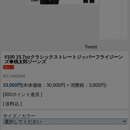
Tweet
#100 15.7ozクラシックストレートジッパーフライジーン
ズ◆桃太郎ジーンズ
MTJ-M02644
33,000円
(本体価格：30,000円 + 消費税：3,000円)
[300ポイント進呈 ]
[ 送料込 ]
サイズ／カラー