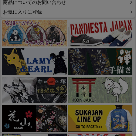
商品についてのお問い合わせ
お気に入りに登録