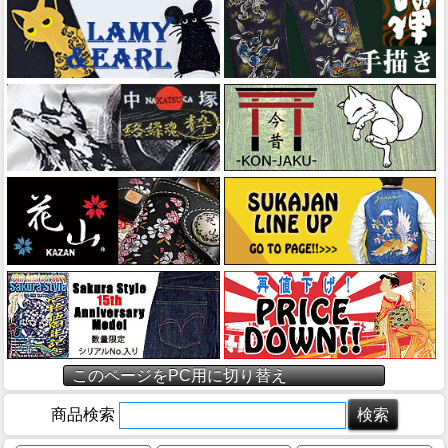
このページをPC用に切り替え
商品検索