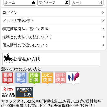
ホーム
マイページ
カート
ログイン
メルマガ申込/停止
特定商取引法に基づく表示
送料とお支払い方法について
個人情報の取扱いについて
選べる8つの支払い方法
サクラスタイルは5,000円(税抜)以上お買い上げで送料無料！
(5,000円未満のお買い上げでも全国送料600円(税抜)！)