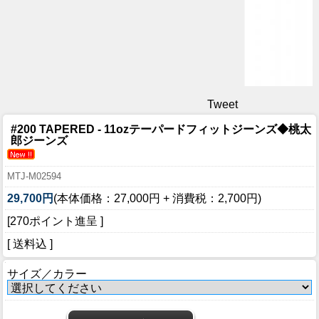
Tweet
#200 TAPERED - 11ozテーパードフィットジーンズ◆桃太
郎ジーンズ
MTJ-M02594
29,700円
(本体価格：27,000円 + 消費税：2,700円)
[270ポイント進呈 ]
[ 送料込 ]
サイズ／カラー