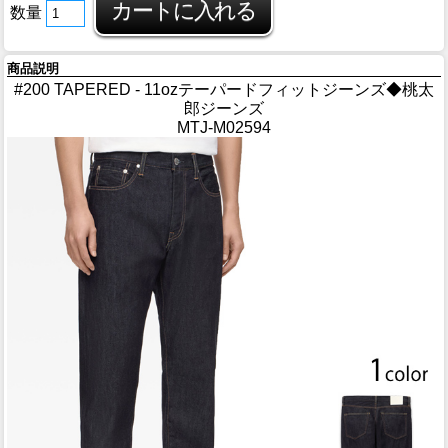
数量
商品説明
#200 TAPERED - 11ozテーパードフィットジーンズ◆桃太
郎ジーンズ
MTJ-M02594