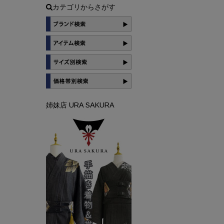
カテゴリからさがす
姉妹店 URA SAKURA