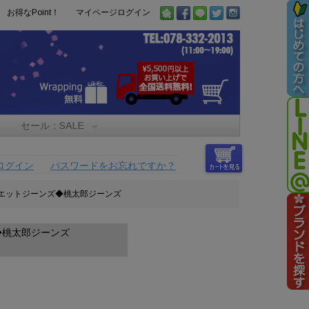
お得なPoint！
マイページログイン
セール：SALE
ログイン
パスワードをお忘れですか？
ートシルエットジーンズ◆桃太郎ジーンズ
ズ◆桃太郎ジーンズ