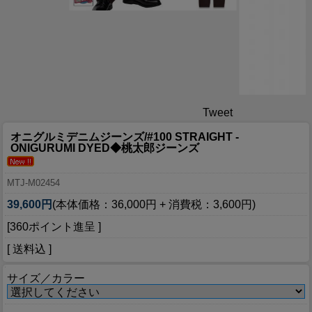
Tweet
オニグルミデニムジーンズ/#100 STRAIGHT -
ONIGURUMI DYED◆桃太郎ジーンズ
MTJ-M02454
39,600円
(本体価格：36,000円 + 消費税：3,600円)
[360ポイント進呈 ]
[ 送料込 ]
サイズ／カラー