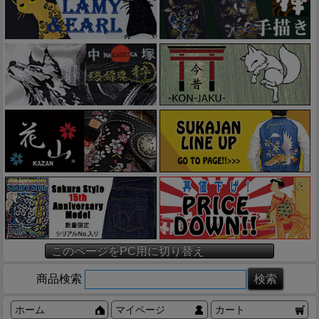
このページをPC用に切り替え
商品検索
ホーム
マイページ
カート