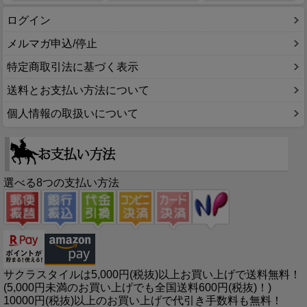
ログイン
メルマガ申込/停止
特定商取引法に基づく表示
送料とお支払い方法について
個人情報の取扱いについて
選べる8つの支払い方法
サクラスタイルは5,000円(税抜)以上お買い上げで送料無料！
(5,000円未満のお買い上げでも全国送料600円(税抜)！)
10000円(税抜)以上のお買い上げで代引き手数料も無料！