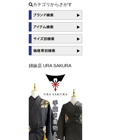
カテゴリからさがす
姉妹店 URA SAKURA