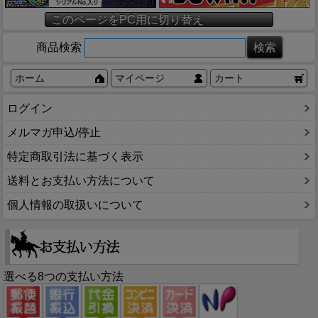
このページをPC用に切り替え
商品検索
ホーム
マイページ
カート
ログイン
メルマガ申込/停止
特定商取引法に基づく表示
送料とお支払い方法について
個人情報の取扱いについて
選べる8つの支払い方法