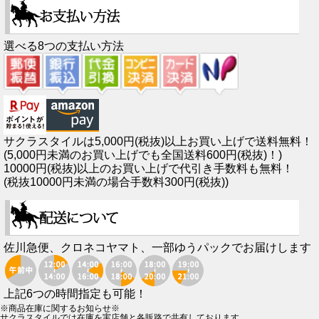
選べる8つの支払い方法
サクラスタイルは5,000円(税抜)以上お買い上げで送料無料！
(5,000円未満のお買い上げでも全国送料600円(税抜)！)
10000円(税抜)以上のお買い上げで代引き手数料も無料！
(税抜10000円未満の場合手数料300円(税抜))
佐川急便、クロネコヤマト、一部ゆうパックでお届けします
上記6つの時間指定も可能！
※商品在庫に関するお知らせ※
サクラスタイルでは在庫を実店舗と各販路で共有しております。