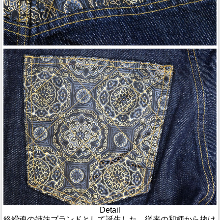
Detail
絡繰魂の姉妹ブランドとして誕生した、従来の和柄から抜け