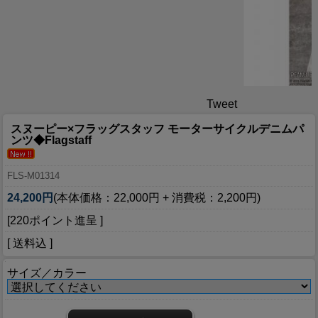
Tweet
スヌーピー×フラッグスタッフ モーターサイクルデニムパ
ンツ◆Flagstaff
FLS-M01314
24,200円
(本体価格：22,000円 + 消費税：2,200円)
[220ポイント進呈 ]
[ 送料込 ]
サイズ／カラー