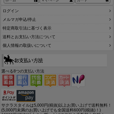
ログイン
メルマガ申込/停止
特定商取引法に基づく表示
送料とお支払い方法について
個人情報の取扱いについて
選べる8つの支払い方法
サクラスタイルは5,000円(税抜)以上お買い上げで送料無料！
(5,000円未満のお買い上げでも全国送料600円(税抜)！)