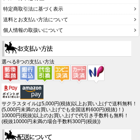
特定商取引法に基づく表示
送料とお支払い方法について
個人情報の取扱いについて
選べる8つの支払い方法
サクラスタイルは5,000円(税抜)以上お買い上げで送料無料！
(5,000円未満のお買い上げでも全国送料600円(税抜)！)
10000円(税抜)以上のお買い上げで代引き手数料も無料！
(税抜10000円未満の場合手数料300円(税抜))