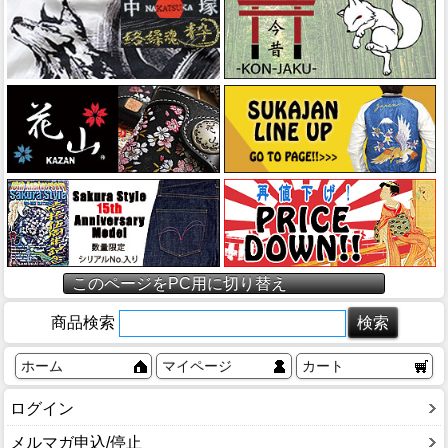
このページをPC用に切り替え
商品検索
ホーム
マイページ
カート
ログイン
メルマガ申込/停止