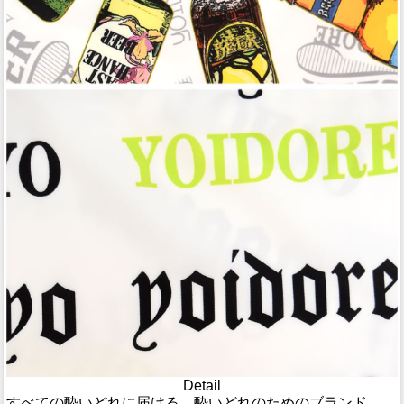
Detail
すべての酔いどれに届ける、酔いどれのためのブランド