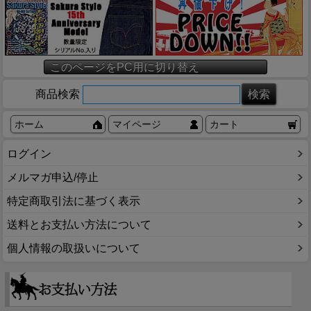
このページをPC用に切り替え
商品検索
ホーム
マイページ
カート
ログイン
メルマガ申込/停止
特定商取引法に基づく表示
送料とお支払い方法について
個人情報の取扱いについて