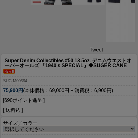
Tweet
Super Denim Collectibles #50 13.5oz. デニムウエストオ
ーバーオールズ 「1940's SPECIAL」◆SUGER CANE
SUG-M00664
75,900円
(本体価格：69,000円 + 消費税：6,900円)
[690ポイント進呈 ]
[ 送料込 ]
サイズ／カラー