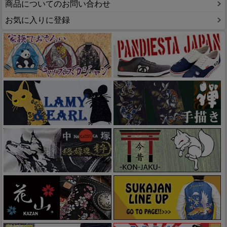
商品についてのお問い合わせ
お気に入りに登録