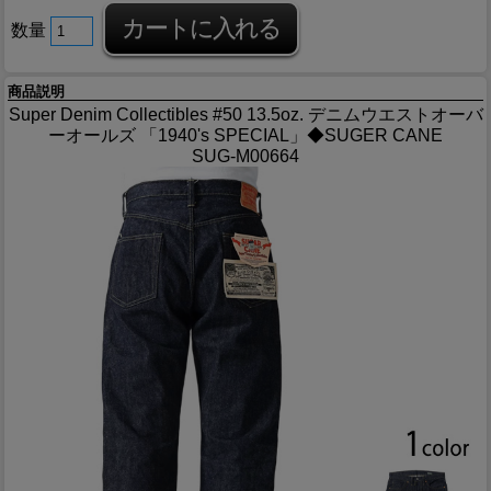
数量
商品説明
Super Denim Collectibles #50 13.5oz. デニムウエストオーバ
ーオールズ 「1940's SPECIAL」◆SUGER CANE
SUG-M00664