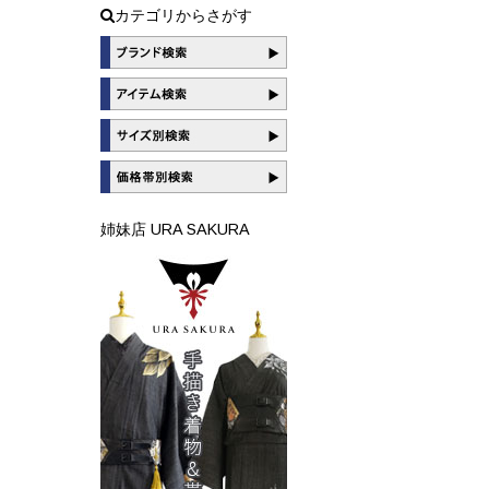
カテゴリからさがす
姉妹店 URA SAKURA