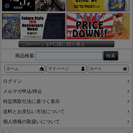
このページをPC用に切り替え
商品検索
ホーム
マイページ
カート
ログイン
メルマガ申込/停止
特定商取引法に基づく表示
送料とお支払い方法について
個人情報の取扱いについて