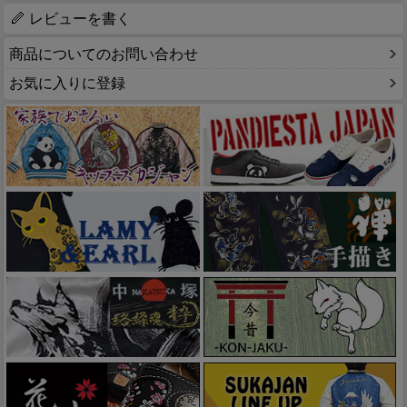
レビューを書く
商品についてのお問い合わせ
お気に入りに登録