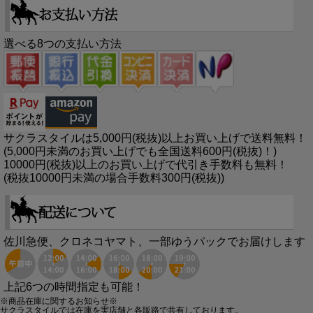
選べる8つの支払い方法
サクラスタイルは5,000円(税抜)以上お買い上げで送料無料！
(5,000円未満のお買い上げでも全国送料600円(税抜)！)
10000円(税抜)以上のお買い上げで代引き手数料も無料！
(税抜10000円未満の場合手数料300円(税抜))
佐川急便、クロネコヤマト、一部ゆうパックでお届けします
上記6つの時間指定も可能！
※商品在庫に関するお知らせ※
サクラスタイルでは在庫を実店舗と各販路で共有しております。