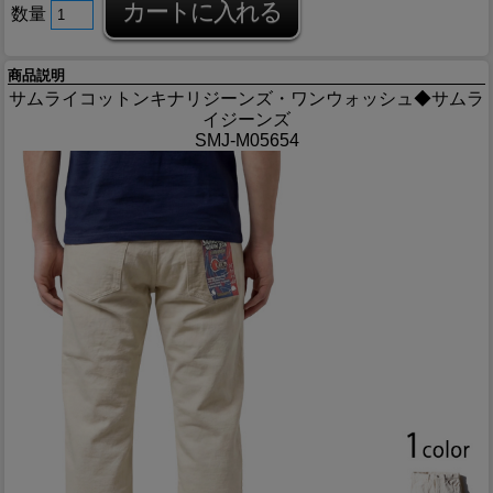
数量
商品説明
サムライコットンキナリジーンズ・ワンウォッシュ◆サムラ
イジーンズ
SMJ-M05654