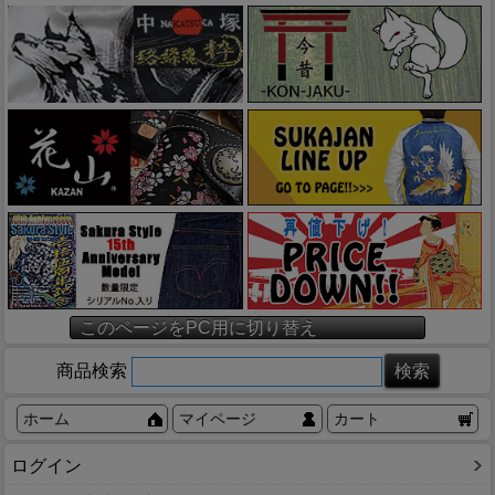
このページをPC用に切り替え
商品検索
ホーム
マイページ
カート
ログイン