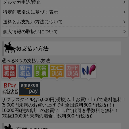
メルマガ申込/停止
特定商取引法に基づく表示
送料とお支払い方法について
個人情報の取扱いについて
選べる8つの支払い方法
サクラスタイルは5,000円(税抜)以上お買い上げで送料無料！
(5,000円未満のお買い上げでも全国送料600円(税抜)！)
10000円(税抜)以上のお買い上げで代引き手数料も無料！
(税抜10000円未満の場合手数料300円(税抜))