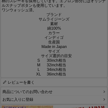
柄のスレーキを採用しています。エプロン部分にはオリジナ
ルスナップボタンも使用しています。
ワンウォッシュ済。
ブランド
サムライジーンズ
素材
綿100%
カラー
インディゴ
生産国
Made in Japan
サイズ
サイズ選択の目安
S
30inch相当
M
32inch相当
L
34inch相当
XL
36inch相当
レビューを書く
商品についてのお問い合わせ
お気に入りに登録