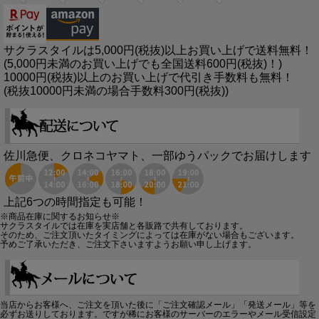
サクラスタイルは5,000円(税抜)以上お買い上げで送料無料！
(5,000円未満のお買い上げでも全国送料600円(税抜)！)
10000円(税抜)以上のお買い上げで代引き手数料も無料！
(税抜10000円未満の場合手数料300円(税抜))
佐川急便、クロネコヤマト、一部ゆうパックでお届けします
上記6つの時間指定も可能！
※商品在庫に関するお知らせ※
サクラスタイルでは在庫を実店舗と各販路で共有しております。
そのため、ご注文頂いたタイミングによっては在庫がない場合もございます。
予めご了承いただき、ご注文下さいますようお願い申し上げます。
当店からお客様へ、ご注文を頂いた後に「ご注文確認メール」「発送メール」等を
必ずお送りしております。ですが稀にお客様のサーバーのエラーやメール受信設定