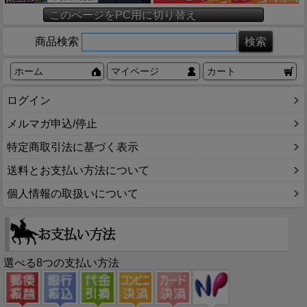
このページをPC用に切り替え
商品検索
ホーム
マイページ
カート
ログイン
メルマガ申込/停止
特定商取引法に基づく表示
送料とお支払い方法について
個人情報の取扱いについて
選べる8つの支払い方法