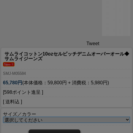
Tweet
サムライコットン10ozセルビッチデニムオーバーオール◆
サムライジーンズ
SMJ-M05584
65,780円
(本体価格：59,800円 + 消費税：5,980円)
[598ポイント進呈 ]
[ 送料込 ]
サイズ／カラー