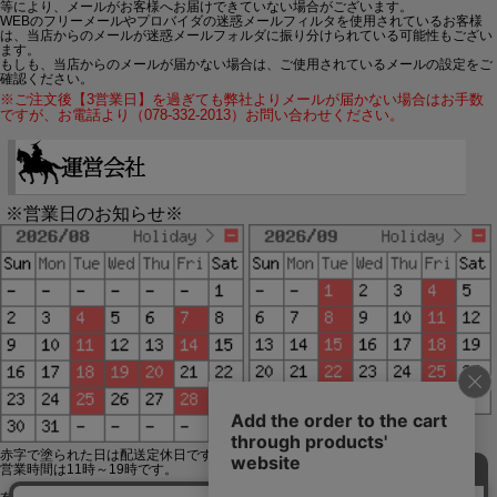
等により、メールがお客様へお届けできていない場合がございます。
WEBのフリーメールやプロバイダの迷惑メールフィルタを使用されているお客様
は、当店からのメールが迷惑メールフォルダに振り分けられている可能性もござい
ます。
もしも、当店からのメールが届かない場合は、ご使用されているメールの設定をご
確認ください。
※ご注文後【3営業日】を過ぎても弊社よりメールが届かない場合はお手数
ですが、お電話より（078-332-2013）お問い合わせください。
※営業日のお知らせ※
赤字で塗られた日は配送定休日です。
営業時間は11時～19時です。