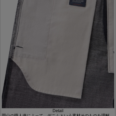
Detail
岡山の職人魂によって、デニムという素材そのものを理解