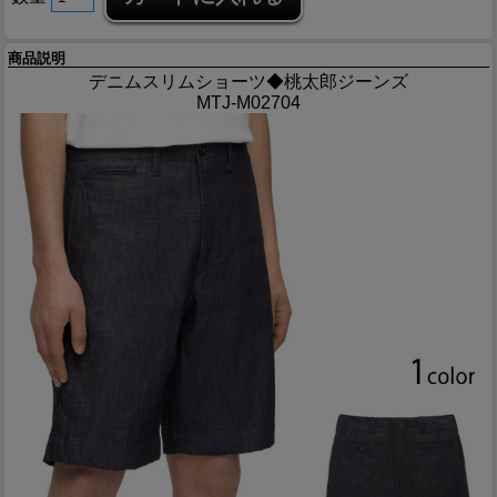
商品説明
デニムスリムショーツ◆桃太郎ジーンズ
MTJ-M02704