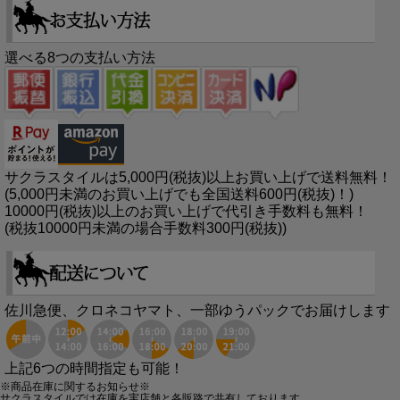
選べる8つの支払い方法
サクラスタイルは5,000円(税抜)以上お買い上げで送料無料！
(5,000円未満のお買い上げでも全国送料600円(税抜)！)
10000円(税抜)以上のお買い上げで代引き手数料も無料！
(税抜10000円未満の場合手数料300円(税抜))
佐川急便、クロネコヤマト、一部ゆうパックでお届けします
上記6つの時間指定も可能！
※商品在庫に関するお知らせ※
サクラスタイルでは在庫を実店舗と各販路で共有しております。