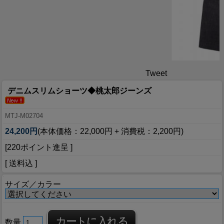
Tweet
デニムスリムショーツ◆桃太郎ジーンズ
MTJ-M02704
24,200円
(本体価格：22,000円 + 消費税：2,200円)
[220ポイント進呈 ]
[ 送料込 ]
サイズ／カラー
数量