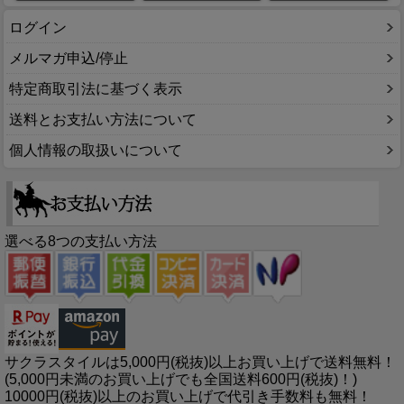
ログイン
メルマガ申込/停止
特定商取引法に基づく表示
送料とお支払い方法について
個人情報の取扱いについて
選べる8つの支払い方法
サクラスタイルは5,000円(税抜)以上お買い上げで送料無料！
(5,000円未満のお買い上げでも全国送料600円(税抜)！)
10000円(税抜)以上のお買い上げで代引き手数料も無料！