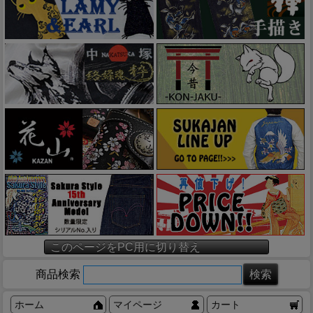
このページをPC用に切り替え
商品検索
ホーム
マイページ
カート