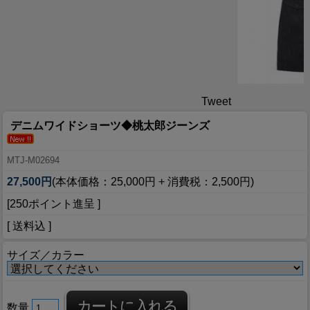
Tweet
デニムワイドショーツ◆桃太郎ジーンズ
MTJ-M02694
27,500円
(本体価格：25,000円 + 消費税：2,500円)
[250ポイント進呈 ]
[ 送料込 ]
サイズ／カラー
数量