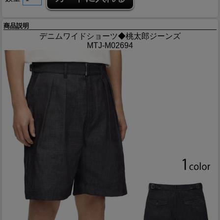
商品説明
デニムワイドショーツ◆桃太郎ジーンズ
MTJ-M02694