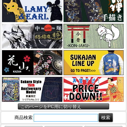
このページをPC用に切り替え
商品検索