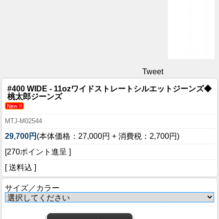
Tweet
#400 WIDE - 11ozワイドストレートシルエットジーンズ◆
桃太郎ジーンズ
MTJ-M02544
29,700円
(本体価格：27,000円 + 消費税：2,700円)
[270ポイント進呈 ]
[ 送料込 ]
サイズ／カラー