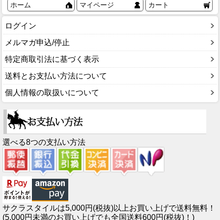
ホーム
マイページ
カート
ログイン
メルマガ申込/停止
特定商取引法に基づく表示
送料とお支払い方法について
個人情報の取扱いについて
選べる8つの支払い方法
サクラスタイルは5,000円(税抜)以上お買い上げで送料無料！
(5,000円未満のお買い上げでも全国送料600円(税抜)！)