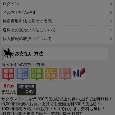
ログイン
メルマガ申込/停止
特定商取引法に基づく表示
送料とお支払い方法について
個人情報の取扱いについて
選べる8つの支払い方法
サクラスタイルは5,000円(税抜)以上お買い上げで送料無料！
(5,000円未満のお買い上げでも全国送料600円(税抜)！)
10000円(税抜)以上のお買い上げで代引き手数料も無料！
(税抜10000円未満の場合手数料300円(税抜))