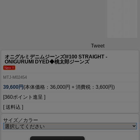
Tweet
オニグルミデニムジーンズ/#100 STRAIGHT -
ONIGURUMI DYED◆桃太郎ジーンズ
MTJ-M02454
39,600円
(本体価格：36,000円 + 消費税：3,600円)
[360ポイント進呈 ]
[ 送料込 ]
サイズ／カラー