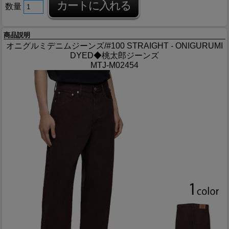
数量
商品説明
オニグルミデニムジーンズ/#100 STRAIGHT - ONIGURUMI
DYED◆桃太郎ジーンズ
MTJ-M02454