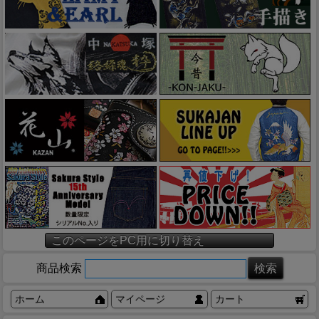
このページをPC用に切り替え
商品検索
ホーム
マイページ
カート