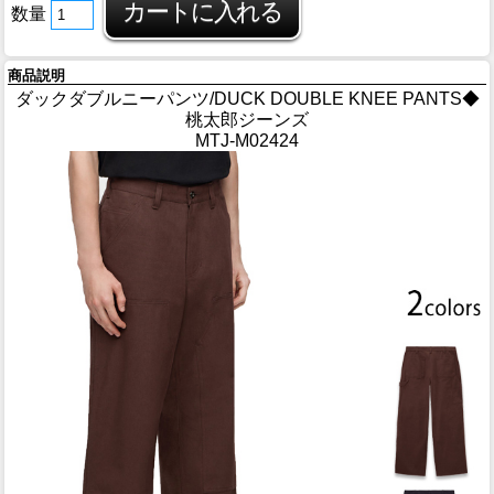
数量
商品説明
ダックダブルニーパンツ/DUCK DOUBLE KNEE PANTS◆
桃太郎ジーンズ
MTJ-M02424