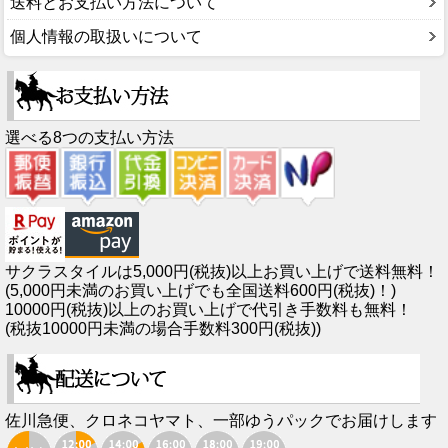
送料とお支払い方法について
個人情報の取扱いについて
選べる8つの支払い方法
サクラスタイルは5,000円(税抜)以上お買い上げで送料無料！
(5,000円未満のお買い上げでも全国送料600円(税抜)！)
10000円(税抜)以上のお買い上げで代引き手数料も無料！
(税抜10000円未満の場合手数料300円(税抜))
佐川急便、クロネコヤマト、一部ゆうパックでお届けします