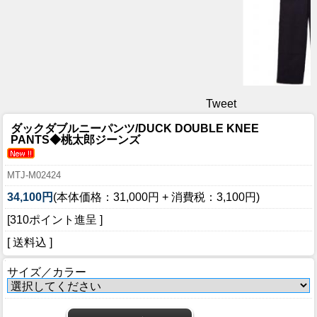
Tweet
ダックダブルニーパンツ/DUCK DOUBLE KNEE
PANTS◆桃太郎ジーンズ
MTJ-M02424
34,100円
(本体価格：31,000円 + 消費税：3,100円)
[310ポイント進呈 ]
[ 送料込 ]
サイズ／カラー