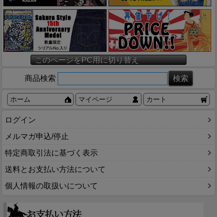
このページをPC用に切り替え
商品検索
ホーム
マイページ
カート
ログイン
メルマガ申込/停止
特定商取引法に基づく表示
送料とお支払い方法について
個人情報の取扱いについて