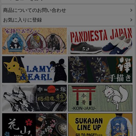
商品についてのお問い合わせ
お気に入りに登録