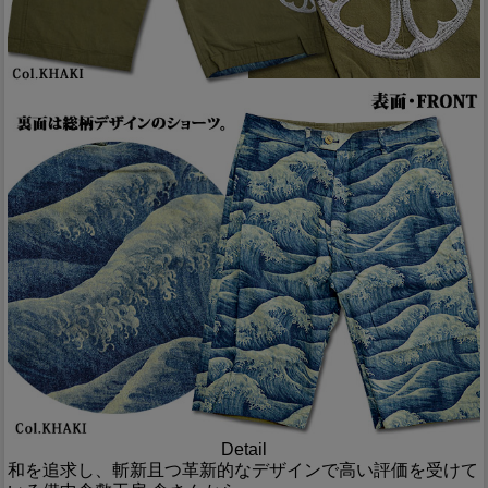
Detail
和を追求し、斬新且つ革新的なデザインで高い評価を受けて