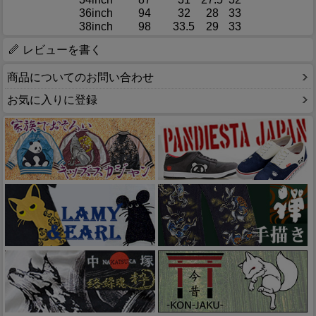
36inch
94
32
28
33
38inch
98
33.5
29
33
レビューを書く
商品についてのお問い合わせ
お気に入りに登録