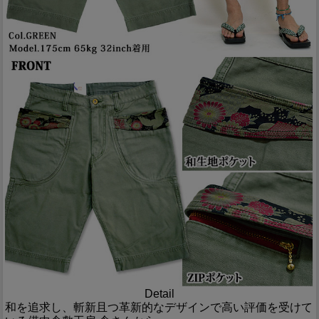
Detail
和を追求し、斬新且つ革新的なデザインで高い評価を受けて