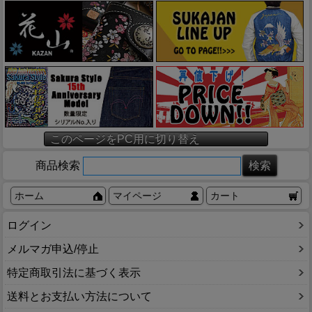
このページをPC用に切り替え
商品検索
ホーム
マイページ
カート
ログイン
メルマガ申込/停止
特定商取引法に基づく表示
送料とお支払い方法について