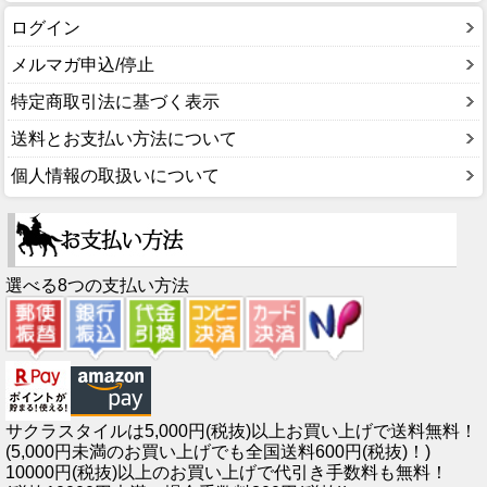
ログイン
メルマガ申込/停止
特定商取引法に基づく表示
送料とお支払い方法について
個人情報の取扱いについて
選べる8つの支払い方法
サクラスタイルは5,000円(税抜)以上お買い上げで送料無料！
(5,000円未満のお買い上げでも全国送料600円(税抜)！)
10000円(税抜)以上のお買い上げで代引き手数料も無料！