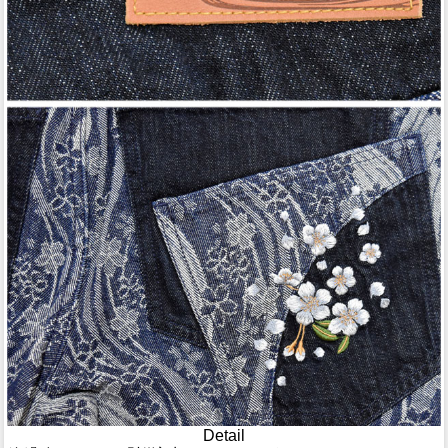
Detail